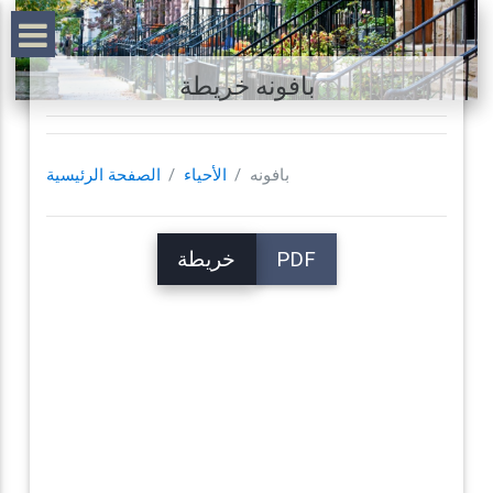
بافونه خريطة
بافونه
الأحياء
الصفحة الرئيسية
PDF
خريطة