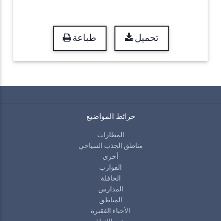
تحميل
طباعة
خرائط المواضيع
المطارات
مناطق الجذب السياحي
أخرى
القوارب
الحافلة
المدارس
المناطق
الأحياء الفقيرة