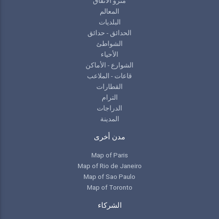
مترو الانفاق
المعالم
البلديات
الحدائق - حدائق
الشواطئ
الأحياء
الشوارع - الأماكن
قاعات - الملاعب
القطارات
الترام
الدراجات
المدينة
مدن أخرى
Map of Paris
Map of Rio de Janeiro
Map of Sao Paulo
Map of Toronto
الشركاء