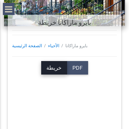
بايرو ماراكانا خريطة
بايرو ماراكانا
الأحياء
الصفحة الرئيسية
PDF
خريطة