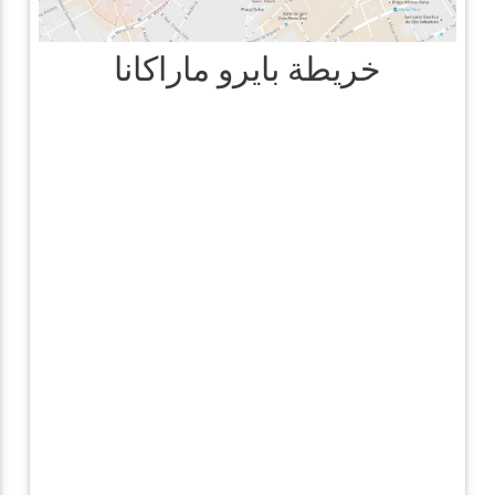
خريطة بايرو ماراكانا