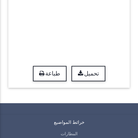
تحميل
طباعة
خرائط المواضيع
المطارات