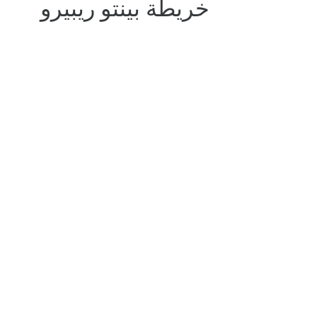
خريطة بينتو ريبيرو