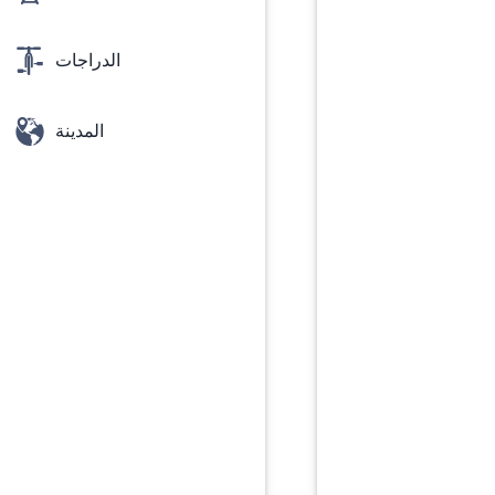
الدراجات
المدينة