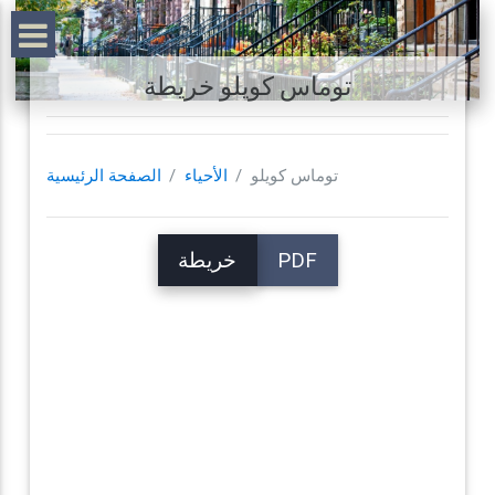
توماس كويلو خريطة
توماس كويلو
الأحياء
الصفحة الرئيسية
PDF
خريطة