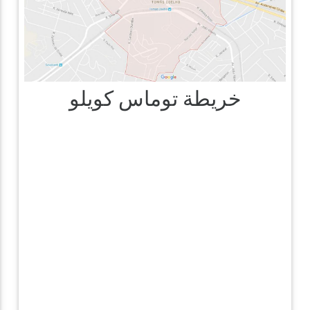
خريطة توماس كويلو