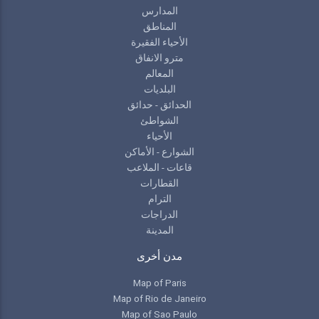
المدارس
المناطق
الأحياء الفقيرة
مترو الانفاق
المعالم
البلديات
الحدائق - حدائق
الشواطئ
الأحياء
الشوارع - الأماكن
قاعات - الملاعب
القطارات
الترام
الدراجات
المدينة
مدن أخرى
Map of Paris
Map of Rio de Janeiro
Map of Sao Paulo