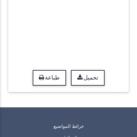
تحميل
طباعة
خرائط المواضيع