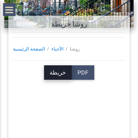
روشا خريطة
روشا
الأحياء
الصفحة الرئيسية
PDF
خريطة