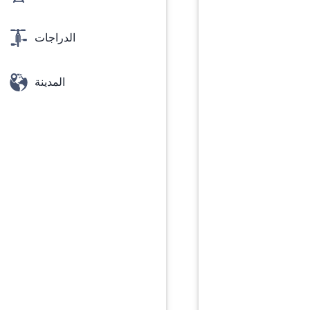
الدراجات
المدينة