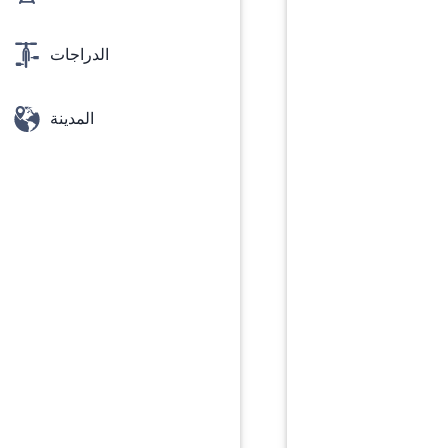
الدراجات
المدينة