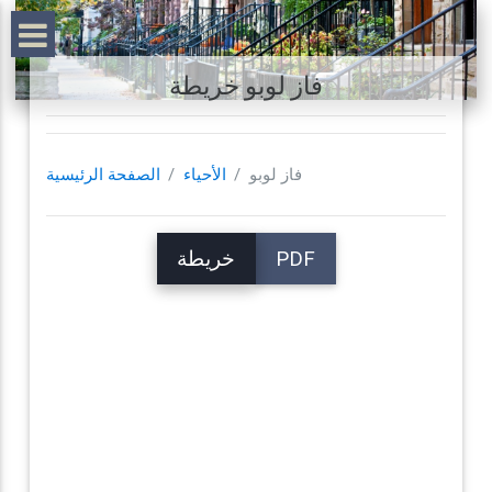
فاز لوبو خريطة
فاز لوبو
الأحياء
الصفحة الرئيسية
PDF
خريطة