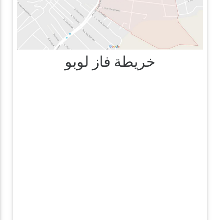
خريطة فاز لوبو