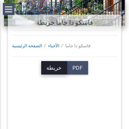
فاسكو دا جاما خريطة
فاسكو دا جاما
الأحياء
الصفحة الرئيسية
PDF
خريطة