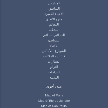
المدارس
المناطق
الأحياء الفقيرة
مترو الانفاق
المعالم
البلديات
الحدائق - حدائق
الشواطئ
الأحياء
الشوارع - الأماكن
قاعات - الملاعب
القطارات
الترام
الدراجات
المدينة
مدن أخرى
Map of Paris
Map of Rio de Janeiro
Map of Sao Paulo