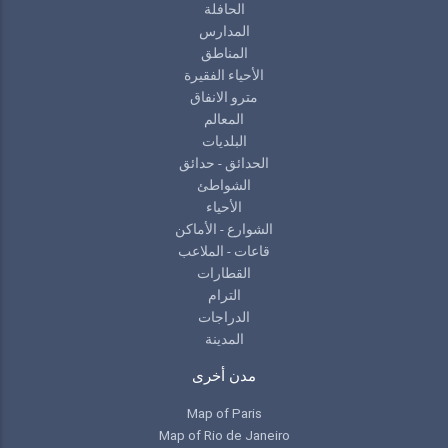
الحافلة
المدارس
المناطق
الأحياء الفقيرة
مترو الانفاق
المعالم
البلديات
الحدائق - حدائق
الشواطئ
الأحياء
الشوارع - الأماكن
قاعات - الملاعب
القطارات
الترام
الدراجات
المدينة
مدن أخرى
Map of Paris
Map of Rio de Janeiro