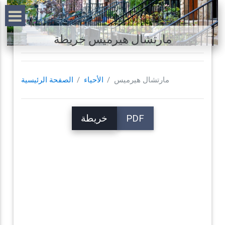
مارتشال هيرميس خريطة
مارتشال هيرميس
الأحياء
الصفحة الرئيسية
PDF
خريطة