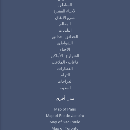
المناطق
الأحياء الفقيرة
مترو الانفاق
المعالم
البلديات
الحدائق - حدائق
الشواطئ
الأحياء
الشوارع - الأماكن
قاعات - الملاعب
القطارات
الترام
الدراجات
المدينة
مدن أخرى
Map of Paris
Map of Rio de Janeiro
Map of Sao Paulo
Map of Toronto