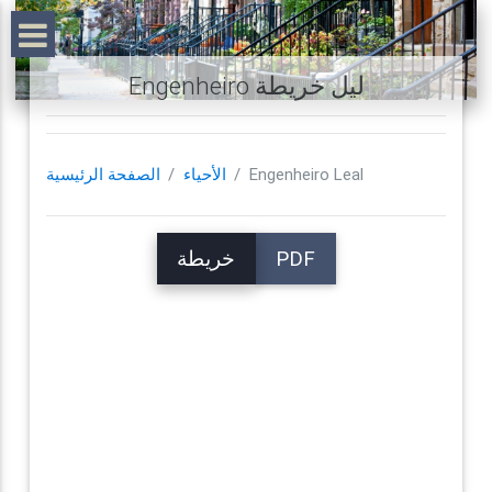
Engenheiro ليل خريطة
Engenheiro Leal
الأحياء
الصفحة الرئيسية
PDF
خريطة