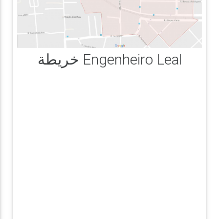
خريطة Engenheiro Leal