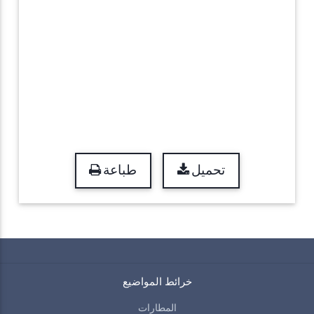
تحميل
طباعة
خرائط المواضيع
المطارات