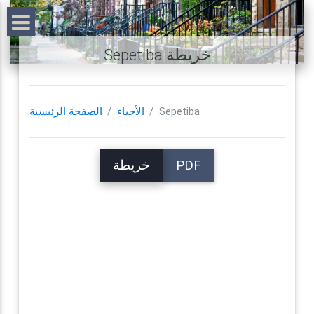
Sepetiba خريطة
Sepetiba
الأحياء
الصفحة الرئيسية
PDF
خريطة