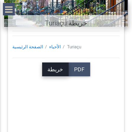
Turiaçu خريطة
Turiaçu
الأحياء
الصفحة الرئيسية
PDF
خريطة