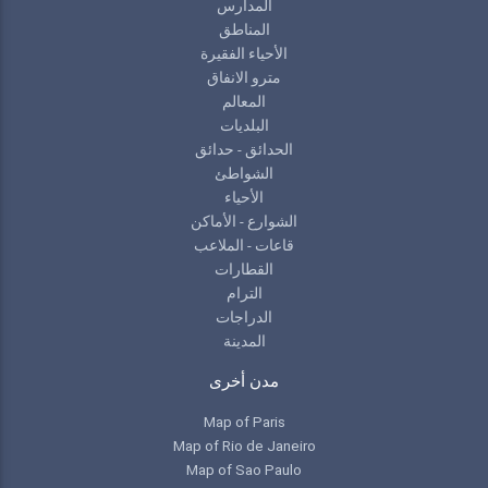
المدارس
المناطق
الأحياء الفقيرة
مترو الانفاق
المعالم
البلديات
الحدائق - حدائق
الشواطئ
الأحياء
الشوارع - الأماكن
قاعات - الملاعب
القطارات
الترام
الدراجات
المدينة
مدن أخرى
Map of Paris
Map of Rio de Janeiro
Map of Sao Paulo