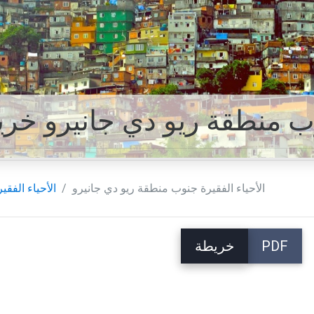
وب منطقة ريو دي جانيرو خر
الأحياء الفقيرة جنوب منطقة ريو دي جانيرو
الأحياء الفقير
PDF
خريطة