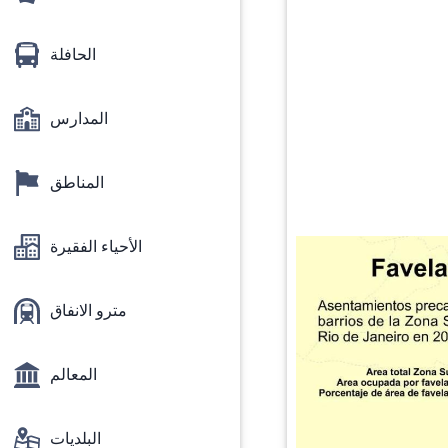
الحافلة
المدارس
المناطق
الأحياء الفقيرة
مترو الانفاق
المعالم
البلديات