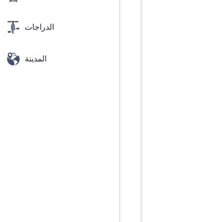
الدراجات
المدينة