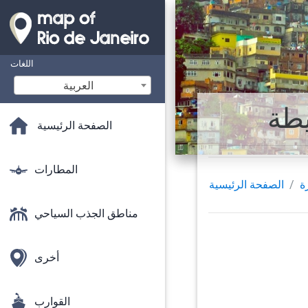
اللغات
‫العربية
يطة
الصفحة الرئيسية
المطارات
ة
الصفحة الرئيسية
مناطق الجذب السياحي
أخرى
القوارب