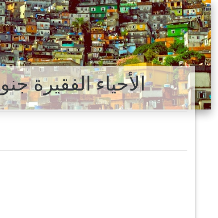
الأحياء الفقيرة جن