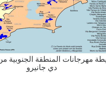
طة مهرجانات المنطقة الجنوبية من 
دي جانيرو