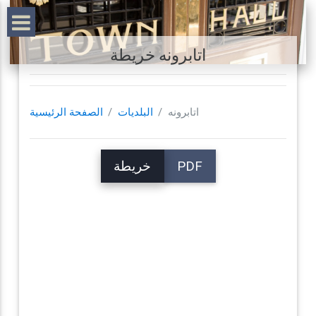
اتابرونه خريطة
اتابرونه
البلديات
الصفحة الرئيسية
PDF
خريطة