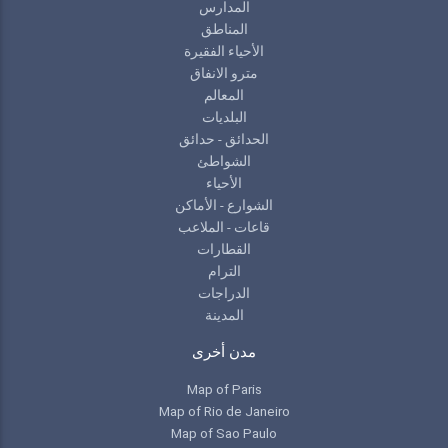
المدارس
المناطق
الأحياء الفقيرة
مترو الانفاق
المعالم
البلديات
الحدائق - حدائق
الشواطئ
الأحياء
الشوارع - الأماكن
قاعات - الملاعب
القطارات
الترام
الدراجات
المدينة
مدن أخرى
Map of Paris
Map of Rio de Janeiro
Map of Sao Paulo