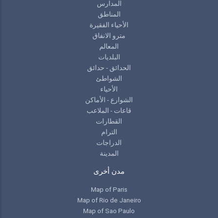
المدارس
المناطق
الأحياء الفقيرة
مترو الانفاق
المعالم
البلديات
الحدائق - حدائق
الشواطئ
الأحياء
الشوارع - الأماكن
قاعات - الملاعب
القطارات
الترام
الدراجات
المدينة
مدن أخرى
Map of Paris
Map of Rio de Janeiro
Map of Sao Paulo