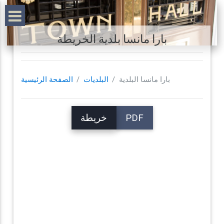
بارا مانسا بلدية الخريطة
بارا مانسا البلدية
البلديات
الصفحة الرئيسية
PDF
خريطة