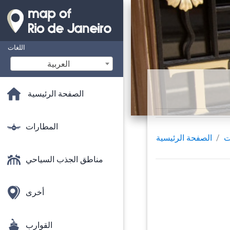
اللغات
‫العربية
الصفحة الرئيسية
المطارات
ت
الصفحة الرئيسية
مناطق الجذب السياحي
أخرى
القوارب