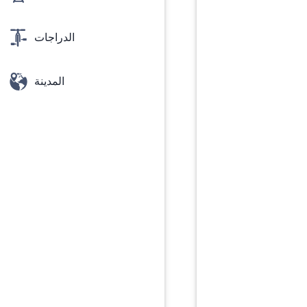
الدراجات
المدينة