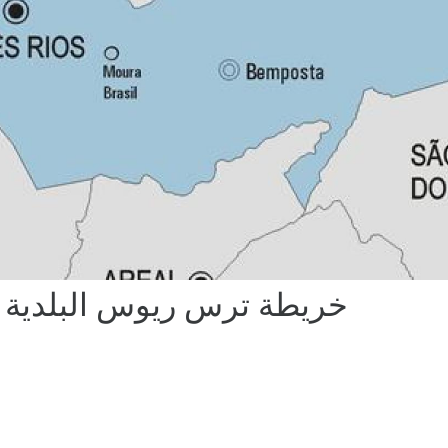
خريطة ترس ريوس البلدية