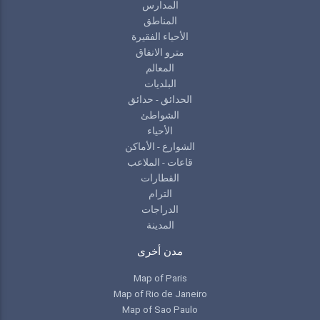
المدارس
المناطق
الأحياء الفقيرة
مترو الانفاق
المعالم
البلديات
الحدائق - حدائق
الشواطئ
الأحياء
الشوارع - الأماكن
قاعات - الملاعب
القطارات
الترام
الدراجات
المدينة
مدن أخرى
Map of Paris
Map of Rio de Janeiro
Map of Sao Paulo