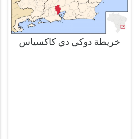
خريطة دوكي دي كاكسياس