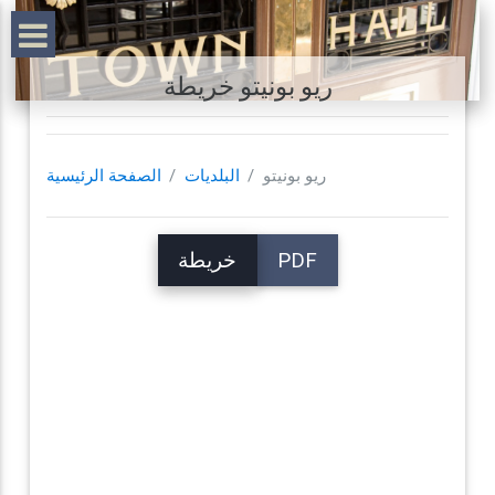
ريو بونيتو خريطة
ريو بونيتو
البلديات
الصفحة الرئيسية
PDF
خريطة