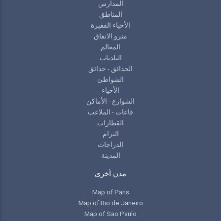
المدارس
المناطق
الأحياء الفقيرة
مترو الانفاق
المعالم
البلديات
الحدائق - حدائق
الشواطئ
الأحياء
الشوارع - الأماكن
قاعات - الملاعب
القطارات
الترام
الدراجات
المدينة
مدن أخرى
Map of Paris
Map of Rio de Janeiro
Map of Sao Paulo