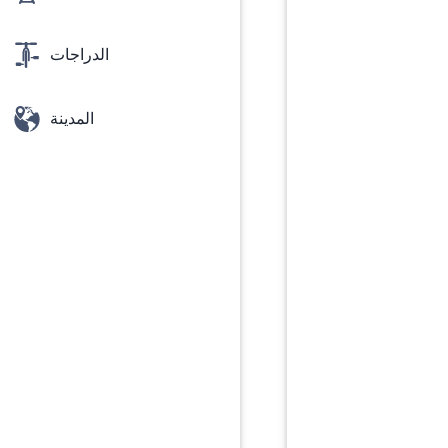
الدراجات
المدينة