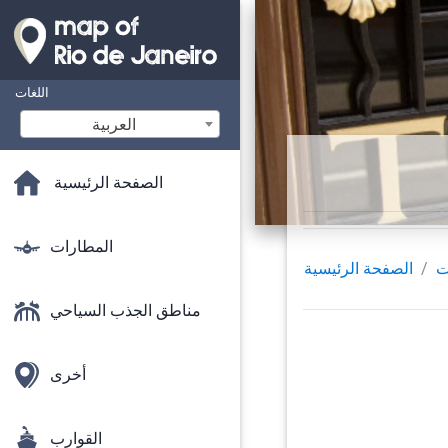
اللغات
‫العربية
الصفحة الرئيسية
المطارات
ت
الصفحة الرئيسية
مناطق الجذب السياحي
أخرى
القوارب