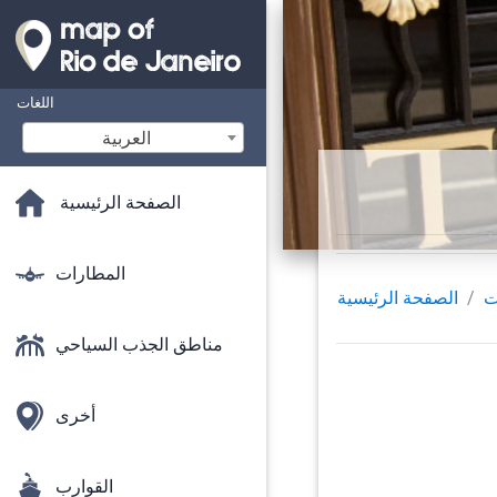
اللغات
‫العربية
الصفحة الرئيسية
المطارات
ت
الصفحة الرئيسية
مناطق الجذب السياحي
أخرى
القوارب