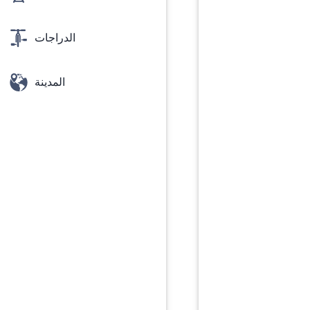
الدراجات
المدينة