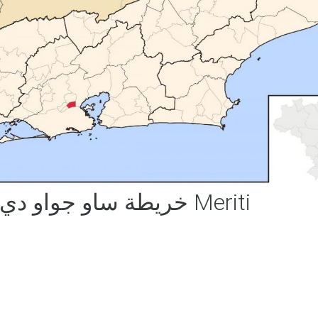
خريطة ساو جواو دي Meriti