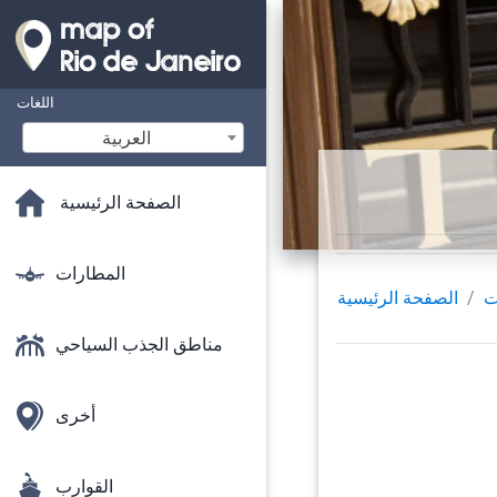
اللغات
‫العربية
الصفحة الرئيسية
المطارات
ت
الصفحة الرئيسية
مناطق الجذب السياحي
أخرى
القوارب