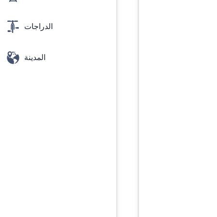
الدراجات
المدينة