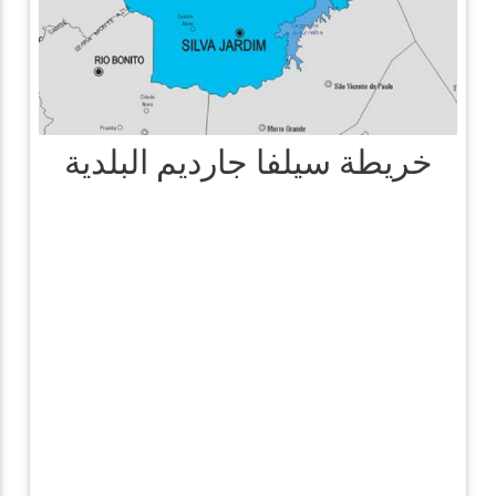
خريطة سيلفا جارديم البلدية