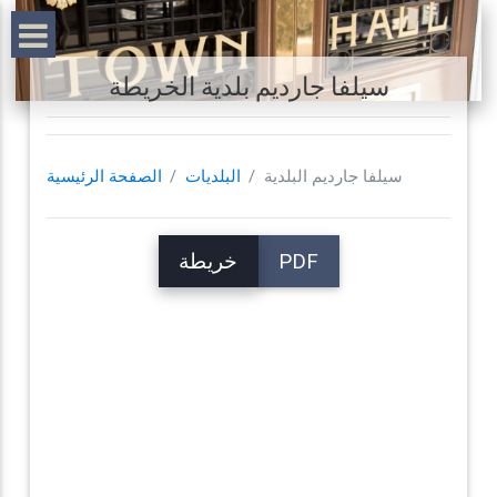
سيلفا جارديم بلدية الخريطة
سيلفا جارديم البلدية
البلديات
الصفحة الرئيسية
PDF
خريطة