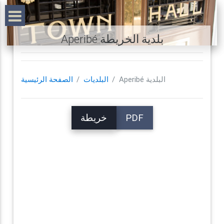
Aperibé بلدية الخريطة
Aperibé البلدية
البلديات
الصفحة الرئيسية
PDF
خريطة