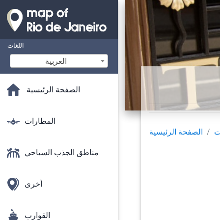
اللغات
‫العربية
الصفحة الرئيسية
المطارات
ت
الصفحة الرئيسية
مناطق الجذب السياحي
أخرى
القوارب