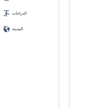
الدراجات
المدينة