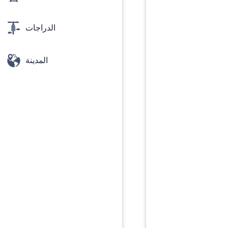
الدراجات
المدينة