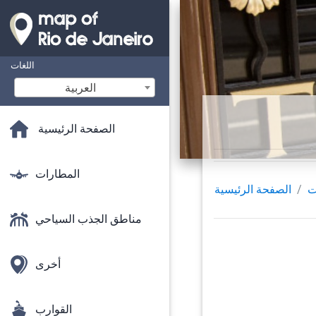
اللغات
‫العربية
الصفحة الرئيسية
المطارات
ت
الصفحة الرئيسية
مناطق الجذب السياحي
أخرى
القوارب