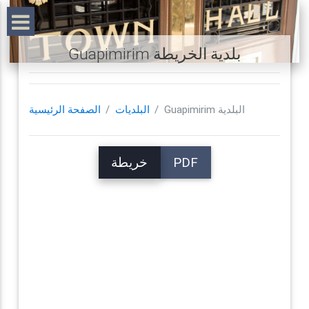
Guapimirim بلدية الخريطة
Guapimirim البلدية
البلديات
الصفحة الرئيسية
PDF
خريطة