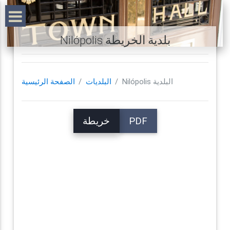
Nilópolis بلدية الخريطة
Nilópolis البلدية
البلديات
الصفحة الرئيسية
PDF
خريطة