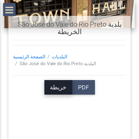
São José do Vale do Rio Preto بلدية
الخريطة
البلديات
الصفحة الرئيسية
São José do Vale do Rio Preto البلدية
PDF
خريطة