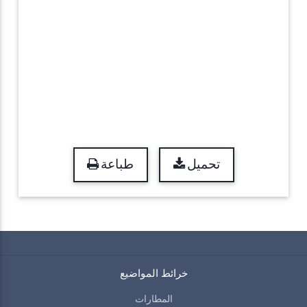
تحميل
طباعة
خرائط المواضيع
المطارات