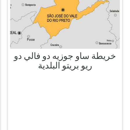
خريطة ساو جوزيه دو فالي دو
ريو بريتو البلدية