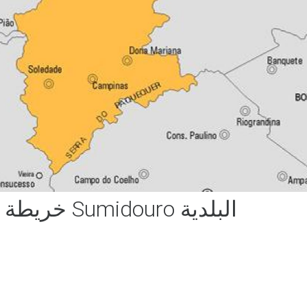
خريطة Sumidouro البلدية