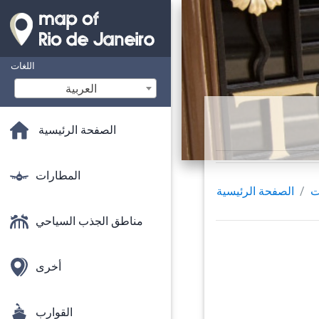
اللغات
‫العربية
الصفحة الرئيسية
المطارات
ت
الصفحة الرئيسية
مناطق الجذب السياحي
أخرى
القوارب