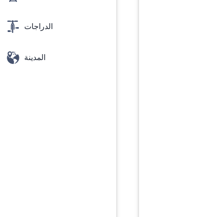
الدراجات
المدينة