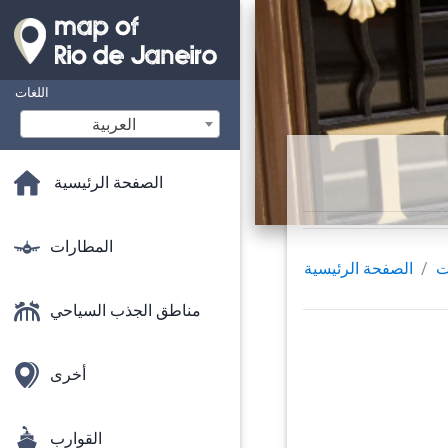
اللغات
‫العربية
الصفحة الرئيسية
المطارات
ت
الصفحة الرئيسية
مناطق الجذب السياحي
أخرى
القوارب