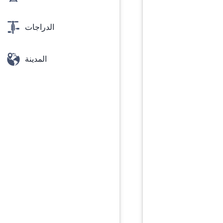
الدراجات
المدينة