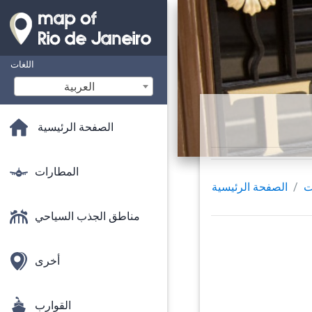
اللغات
‫العربية
الصفحة الرئيسية
المطارات
ت
الصفحة الرئيسية
مناطق الجذب السياحي
أخرى
القوارب