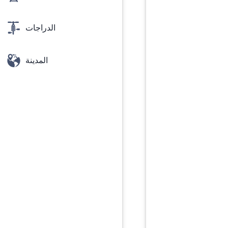
الدراجات
المدينة