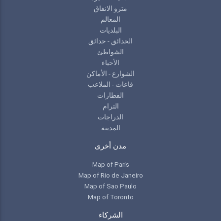
مترو الانفاق
المعالم
البلديات
الحدائق - حدائق
الشواطئ
الأحياء
الشوارع - الأماكن
قاعات - الملاعب
القطارات
الترام
الدراجات
المدينة
مدن أخرى
Map of Paris
Map of Rio de Janeiro
Map of Sao Paulo
Map of Toronto
الشركاء