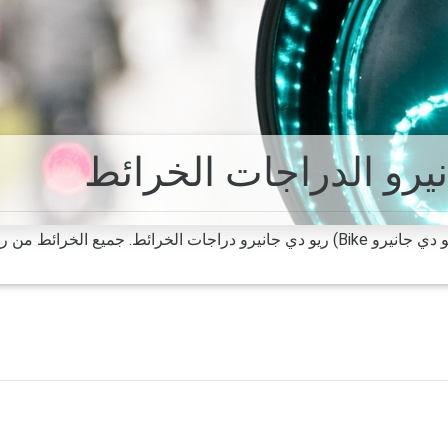
يرو الدراجات الخرائط