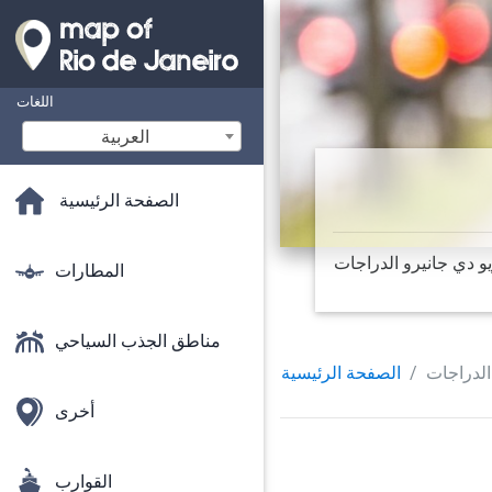
اللغات
‫العربية
الصفحة الرئيسية
المطارات
مناطق الجذب السياحي
الدراجات
الصفحة الرئيسية
أخرى
القوارب