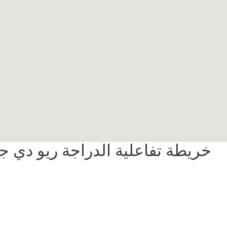
خريطة تفاعلية الدراجة ريو دي جا