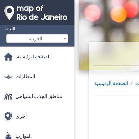
اللغات
‫العربية
الصفحة الرئيسية
المطارات
ت
الصفحة الرئيسية
مناطق الجذب السياحي
أخرى
القوارب