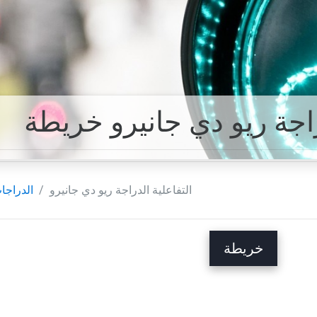
راجة ريو دي جانيرو خريطة
التفاعلية الدراجة ريو دي جانيرو
الدراجا
خريطة