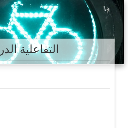
التفاعلية الد