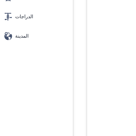
الدراجات
المدينة