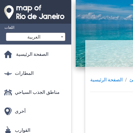
اللغات
‫العربية
الصفحة الرئيسية
المطارات
ئ
الصفحة الرئيسية
مناطق الجذب السياحي
أخرى
القوارب