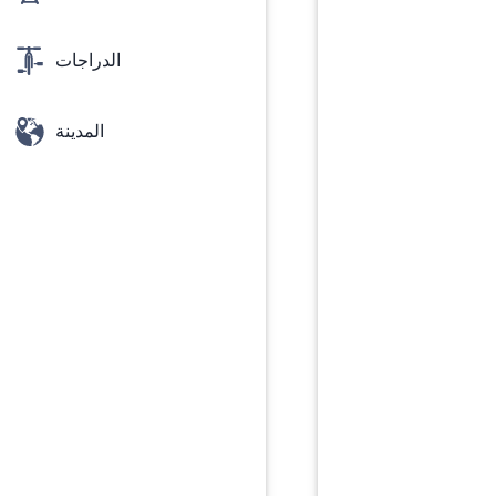
الدراجات
المدينة