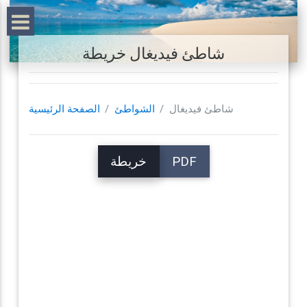
شاطئ فيديغال خريطة
شاطئ فيديغال
الشواطئ
الصفحة الرئيسية
PDF
خريطة