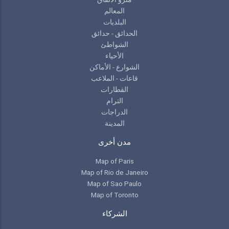
المعالم
البلديات
الحدائق - حدائق
الشواطئ
الأحياء
الشوارع - الأماكن
قاعات - الملاعب
القطارات
الترام
الدراجات
المدينة
مدن أخرى
Map of Paris
Map of Rio de Janeiro
Map of Sao Paulo
Map of Toronto
الشركاء