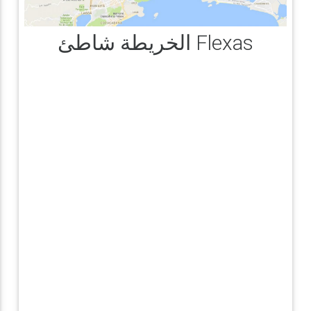
الخريطة شاطئ Flexas