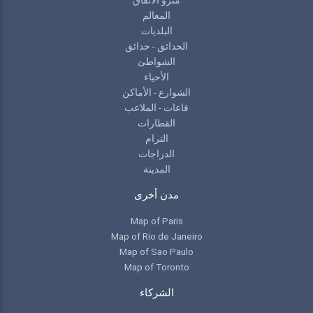
مترو الانفاق
المعالم
البلديات
الحدائق - حدائق
الشواطئ
الأحياء
الشوارع - الأماكن
قاعات - الملاعب
القطارات
الترام
الدراجات
المدينة
مدن أخرى
Map of Paris
Map of Rio de Janeiro
Map of Sao Paulo
Map of Toronto
الشركاء