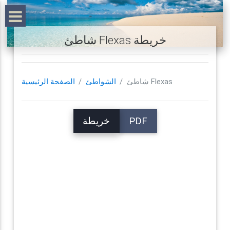
شاطئ Flexas خريطة
شاطئ Flexas
الشواطئ
الصفحة الرئيسية
PDF
خريطة