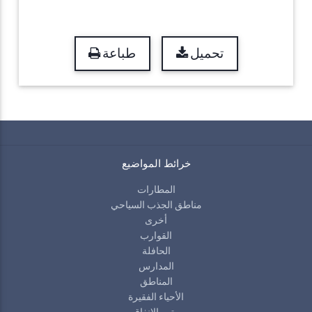
تحميل
طباعة
خرائط المواضيع
المطارات
مناطق الجذب السياحي
أخرى
القوارب
الحافلة
المدارس
المناطق
الأحياء الفقيرة