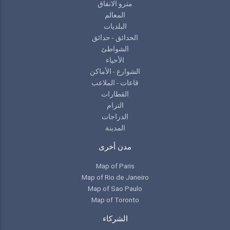
مترو الانفاق
المعالم
البلديات
الحدائق - حدائق
الشواطئ
الأحياء
الشوارع - الأماكن
قاعات - الملاعب
القطارات
الترام
الدراجات
المدينة
مدن أخرى
Map of Paris
Map of Rio de Janeiro
Map of Sao Paulo
Map of Toronto
الشركاء