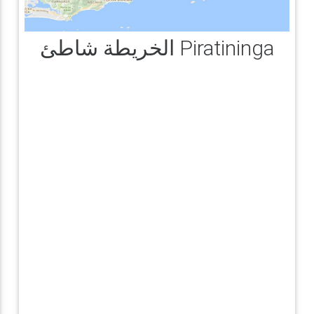
الخريطة شاطئ Piratininga