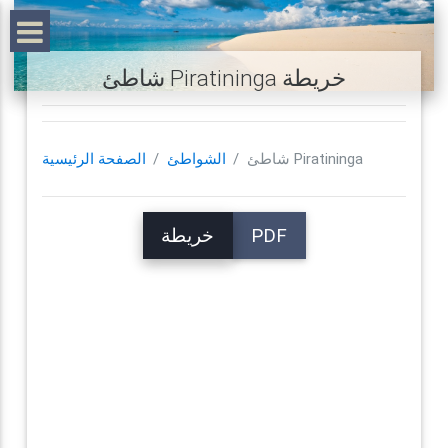
شاطئ Piratininga خريطة
شاطئ Piratininga
الشواطئ
الصفحة الرئيسية
PDF
خريطة