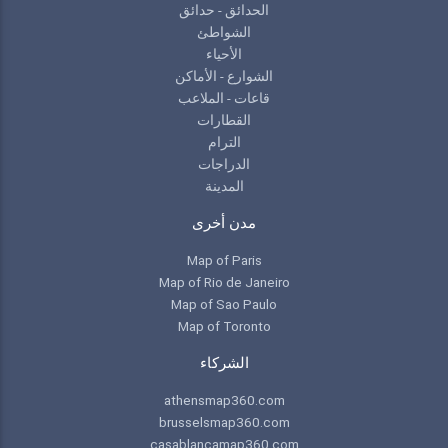
الحدائق - حدائق
الشواطئ
الأحياء
الشوارع - الأماكن
قاعات - الملاعب
القطارات
الترام
الدراجات
المدينة
مدن أخرى
Map of Paris
Map of Rio de Janeiro
Map of Sao Paulo
Map of Toronto
الشركاء
athensmap360.com
brusselsmap360.com
casablancamap360.com