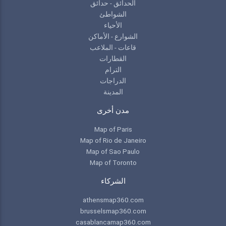
الحدائق - حدائق
الشواطئ
الأحياء
الشوارع - الأماكن
قاعات - الملاعب
القطارات
الترام
الدراجات
المدينة
مدن أخرى
Map of Paris
Map of Rio de Janeiro
Map of Sao Paulo
Map of Toronto
الشركاء
athensmap360.com
brusselsmap360.com
casablancamap360.com