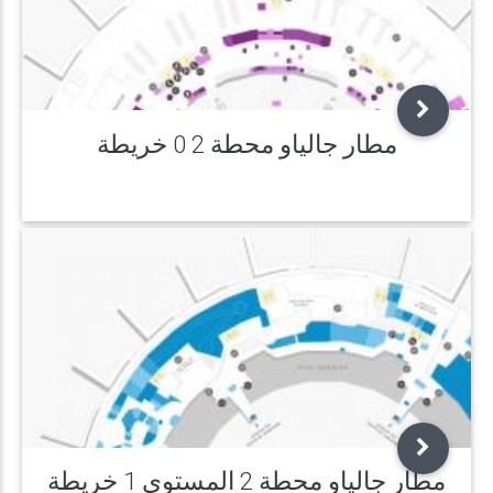
مطار جالياو محطة 2 0 خريطة
مطار جالياو محطة 2 المستوى 1 خريطة