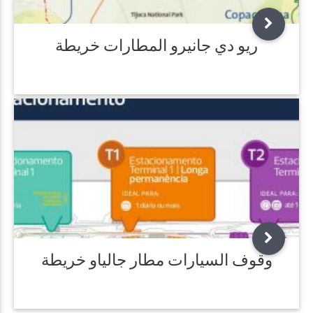
ريو دي جانيرو المطارات خريطة
وقوف السيارات مطار جالياو خريطة