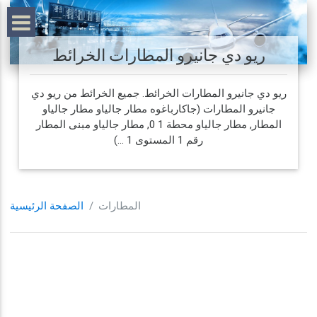
ريو دي جانيرو المطارات الخرائط
ريو دي جانيرو المطارات الخرائط. جميع الخرائط من ريو دي
جانيرو المطارات (جاكارباغوه مطار جالياو مطار جالياو
المطار, مطار جالياو محطة 1 0, مطار جالياو مبنى المطار
رقم 1 المستوى 1 ...)
المطارات
الصفحة الرئيسية