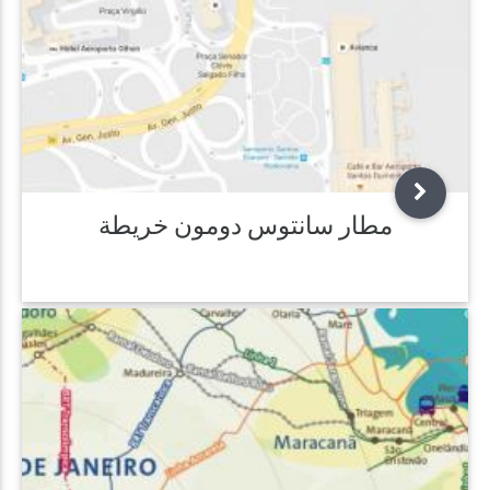
مطار سانتوس دومون خريطة