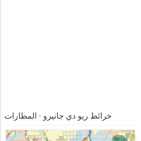
خرائط ريو دي جانيرو - المطارات