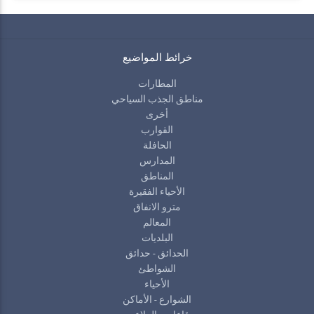
خرائط المواضيع
المطارات
مناطق الجذب السياحي
أخرى
القوارب
الحافلة
المدارس
المناطق
الأحياء الفقيرة
مترو الانفاق
المعالم
البلديات
الحدائق - حدائق
الشواطئ
الأحياء
الشوارع - الأماكن