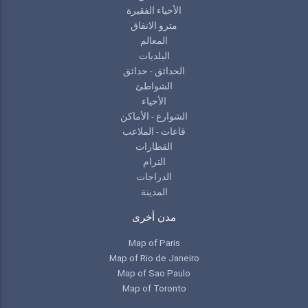
الأحياء الفقيرة
مترو الانفاق
المعالم
البلديات
الحدائق - حدائق
الشواطئ
الأحياء
الشوارع - الأماكن
قاعات - الملاعب
القطارات
الترام
الدراجات
المدينة
مدن أخرى
Map of Paris
Map of Rio de Janeiro
Map of Sao Paulo
Map of Toronto