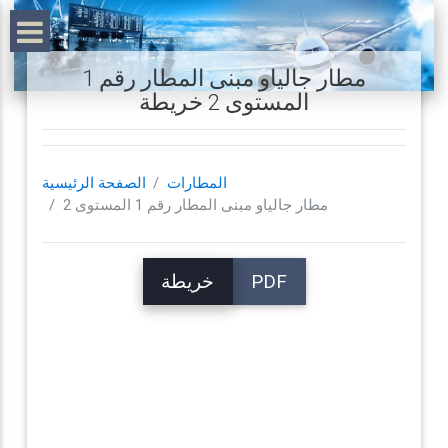
مطار جالياو مبنى المطار رقم 1
المستوى 2 خريطة
المطارات
الصفحة الرئيسية
مطار جالياو مبنى المطار رقم 1 المستوى 2
PDF
خريطة