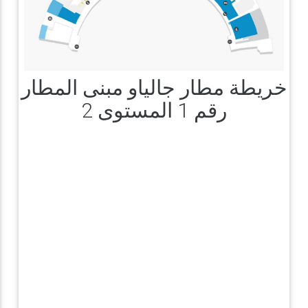
خريطة مطار جالياو مبنى المطار
رقم 1 المستوى 2