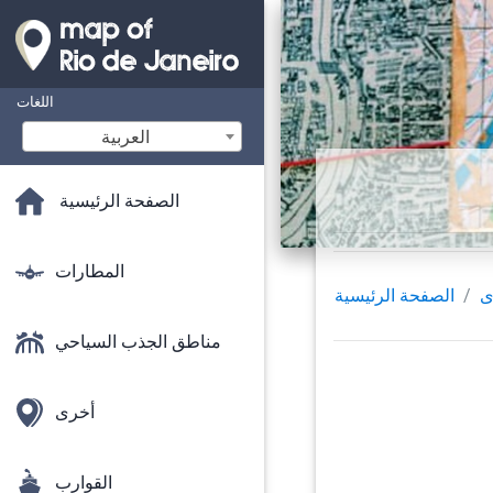
اللغات
‫العربية
الصفحة الرئيسية
المطارات
ى
الصفحة الرئيسية
مناطق الجذب السياحي
أخرى
القوارب