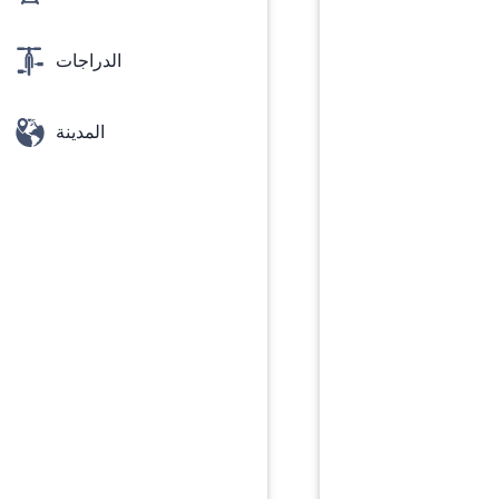
الدراجات
المدينة