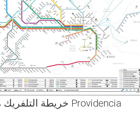
خريطة التلفريك من Providencia