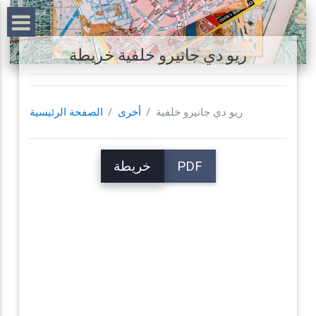
ريو دي جانيرو خلفية خريطة
ريو دي جانيرو خلفية
أخرى
الصفحة الرئيسية
PDF
خريطة