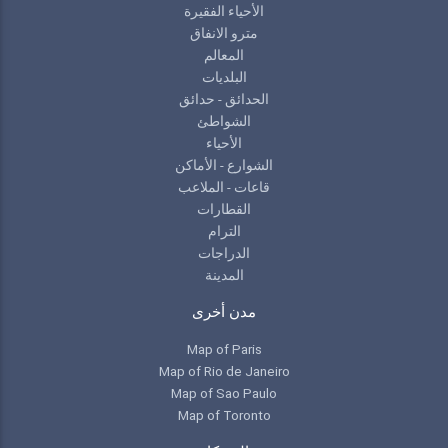
الأحياء الفقيرة
مترو الانفاق
المعالم
البلديات
الحدائق - حدائق
الشواطئ
الأحياء
الشوارع - الأماكن
قاعات - الملاعب
القطارات
الترام
الدراجات
المدينة
مدن أخرى
Map of Paris
Map of Rio de Janeiro
Map of Sao Paulo
Map of Toronto