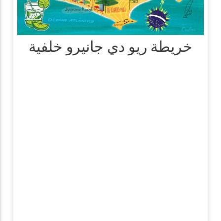
خريطة ريو دي جانيرو خلفية