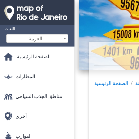
اللغات
‫العربية
الصفحة الرئيسية
المطارات
ة
الصفحة الرئيسية
مناطق الجذب السياحي
أخرى
القوارب