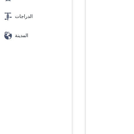
الدراجات
المدينة