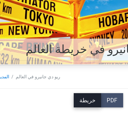
نيرو في خريطة العالم
ريو دي جانيرو في العالم
المدين
PDF
خريطة