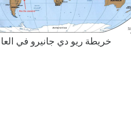
خريطة ريو دي جانيرو في العا