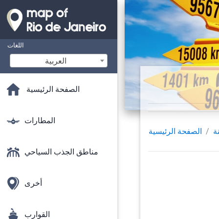
اللغات
‫العربية
الصفحة الرئيسية
المطارات
ة
الصفحة الرئيسية
مناطق الجذب السياحي
أخرى
القوارب