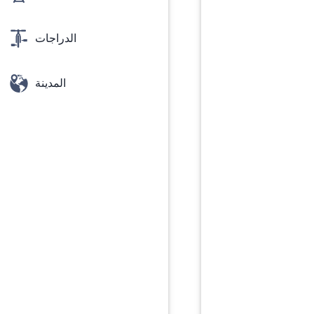
الدراجات
المدينة