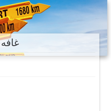
Pedra da