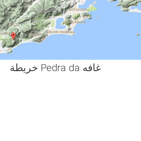
خريطة Pedra da غافه